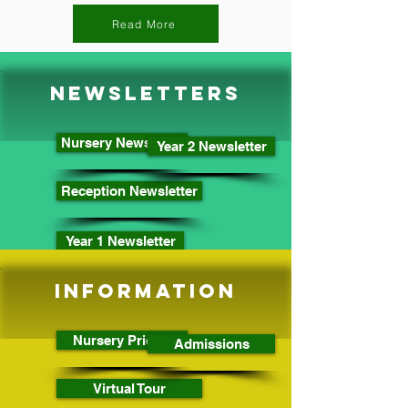
Read More
Newsletters
Nursery Newsletter
Year 2 Newsletter
Reception Newsletter
Year 1 Newsletter
Information
Nursery Prices ​
Admissions
Virtual Tour