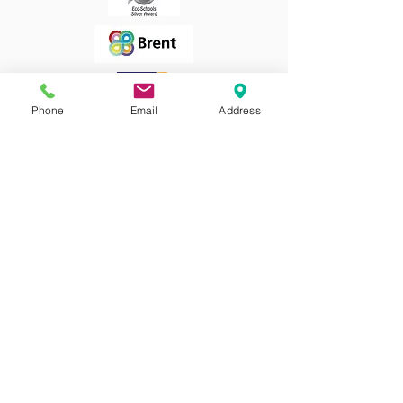
Phone
Email
Address